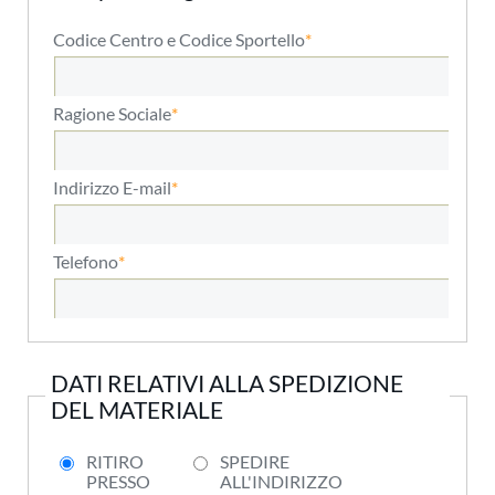
Codice Centro e Codice Sportello
Ragione Sociale
Indirizzo E-mail
Telefono
DATI RELATIVI ALLA SPEDIZIONE
DEL MATERIALE
RITIRO
SPEDIRE
PRESSO
ALL'INDIRIZZO