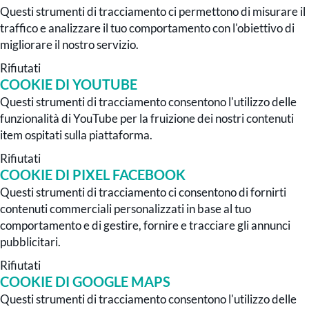
Questi strumenti di tracciamento ci permettono di misurare il
traffico e analizzare il tuo comportamento con l'obiettivo di
migliorare il nostro servizio.
Rifiutati
COOKIE DI YOUTUBE
Questi strumenti di tracciamento consentono l'utilizzo delle
funzionalità di YouTube per la fruizione dei nostri contenuti
item ospitati sulla piattaforma.
Rifiutati
COOKIE DI PIXEL FACEBOOK
Questi strumenti di tracciamento ci consentono di fornirti
contenuti commerciali personalizzati in base al tuo
comportamento e di gestire, fornire e tracciare gli annunci
pubblicitari.
Rifiutati
COOKIE DI GOOGLE MAPS
Questi strumenti di tracciamento consentono l'utilizzo delle