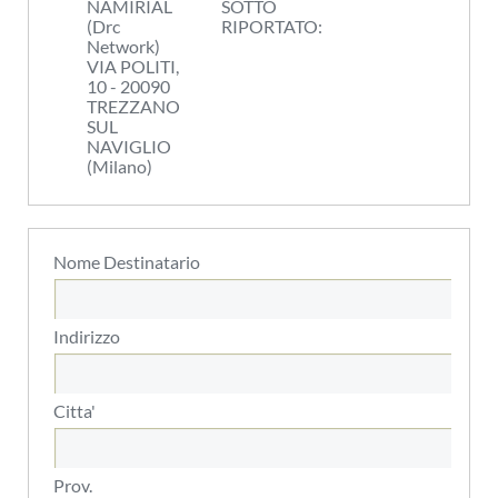
NAMIRIAL
SOTTO
(Drc
RIPORTATO:
Network)
VIA POLITI,
10 - 20090
TREZZANO
SUL
NAVIGLIO
(Milano)
Nome Destinatario
Indirizzo
Citta'
Prov.