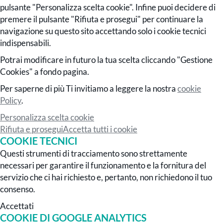
pulsante "Personalizza scelta cookie". Infine puoi decidere di
premere il pulsante "Rifiuta e prosegui" per continuare la
navigazione su questo sito accettando solo i cookie tecnici
indispensabili.
Potrai modificare in futuro la tua scelta cliccando "Gestione
Cookies" a fondo pagina.
Per saperne di più Ti invitiamo a leggere la nostra
cookie
Policy
.
Personalizza scelta cookie
Rifiuta e prosegui
Accetta tutti i cookie
COOKIE TECNICI
Questi strumenti di tracciamento sono strettamente
necessari per garantire il funzionamento e la fornitura del
servizio che ci hai richiesto e, pertanto, non richiedono il tuo
consenso.
Accettati
COOKIE DI GOOGLE ANALYTICS