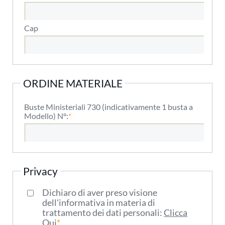
Cap
ORDINE MATERIALE
Buste Ministeriali 730 (indicativamente 1 busta a
Modello) N°:
Privacy
Dichiaro di aver preso visione
dell'informativa in materia di
trattamento dei dati personali:
Clicca
Qui